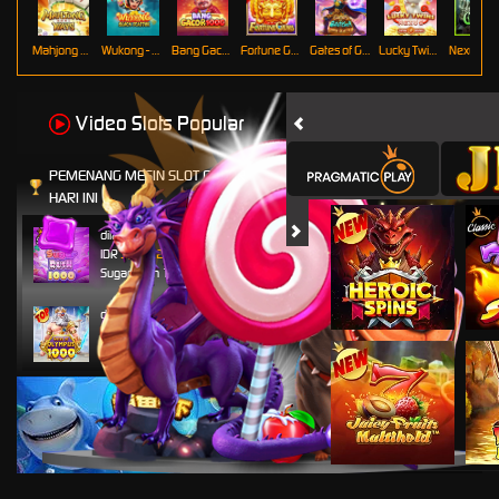
Mahjong Ways
Wukong - Black Scatter
Bang Gacor 1000
Fortune Gems
Gates of Gatot Kaca Super Scatter
Lucky Twins Nexus
Video Slots Popular
PEMENANG MESIN SLOT GACOR
HARI INI
dila1****1
IDR
3,896,200.00
Sugar Rush 1000
d****y
IDR
3,834,000.00
Gates of Olympus 1000
din****0
IDR
3,619,000.00
Wild West Gold
din****0
IDR
3,596,000.00