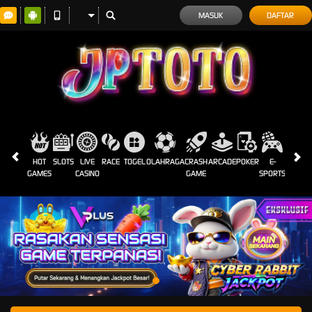
MASUK
DAFTAR
HOT
SLOTS
LIVE
RACE
TOGEL
OLAHRAGA
CRASH
ARCADE
POKER
E-
SABUN
GAMES
CASINO
GAME
SPORTS
AYAM