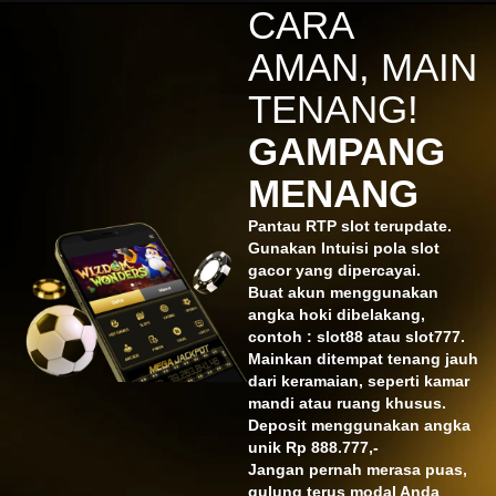
Wild West Gold
CARA
din****0
AMAN, MAIN
IDR
2,913,750.00
Wild West Gold
TENANG!
dila1****1
GAMPANG
IDR
2,688,000.00
Sugar Rush 1000
MENANG
sangk****8
IDR
2,345,850.00
Pantau RTP slot terupdate.
Gates of Olympus Super
Gunakan Intuisi pola slot
Scatter
gacor yang dipercayai.
Buat akun menggunakan
d****y
angka hoki dibelakang,
IDR
74,142,000.00
contoh : slot88 atau slot777.
Gates of Olympus 1000
Mainkan ditempat tenang jauh
dari keramaian, seperti kamar
dila1****1
IDR
6,857,650.00
mandi atau ruang khusus.
Wild West Gold
Deposit menggunakan angka
unik Rp 888.777,-
m****n
Jangan pernah merasa puas,
IDR
5,022,300.00
gulung terus modal Anda