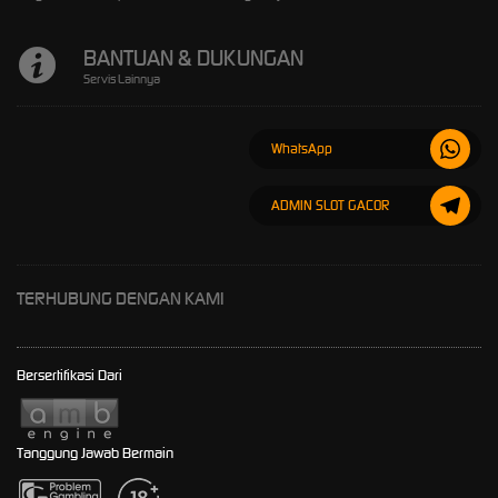
BANTUAN & DUKUNGAN
Servis Lainnya
WhatsApp
ADMIN SLOT GACOR
TERHUBUNG DENGAN KAMI
Bersertifikasi Dari
Tanggung Jawab Bermain