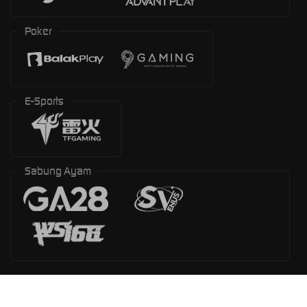
Poker
E-Sports
Sabung Ayam