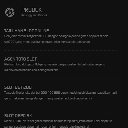
PRODUK
Keunggulan Produk
TARUHAN SLOT ONLINE
Penyedia mesin slot jackpot 888 dengan beragam pilihan game populer seperti
slot777 yang memudahkan pemain untuk mencapai cuan harian.
AGEN TOTO SLOT
Platform toto slot gacor 4d yang menarik dari perusahan terbaik di dunia yang
menawarkan hadiah kemenangan besar.
SLOT BET 200
Tersedia fitur langka slot bet 200 400 800 perak modal receh bisa mendapatkan hasil
yang maksimal hanya dengan menggunakan apk slot gacor hari ini.
SLOT DEPO 5K
Meski JPTOTO situs slot gacor modern, namun tetap menyediakan fitur slot depo 5k
sangat cocok untuk pemain receh untuk mengais rejeki maksimal.